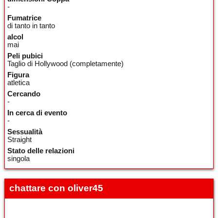
-
Fumatrice
di tanto in tanto
alcol
mai
Peli pubici
Taglio di Hollywood (completamente)
Figura
atletica
Cercando
-
In cerca di evento
-
Sessualità
Straight
Stato delle relazioni
singola
chattare con oliver45